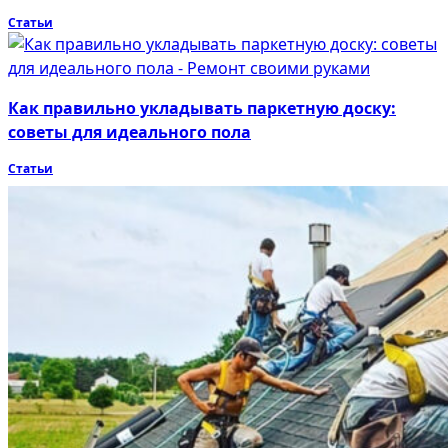
Статьи
Как правильно укладывать паркетную доску:
советы для идеального пола
Статьи