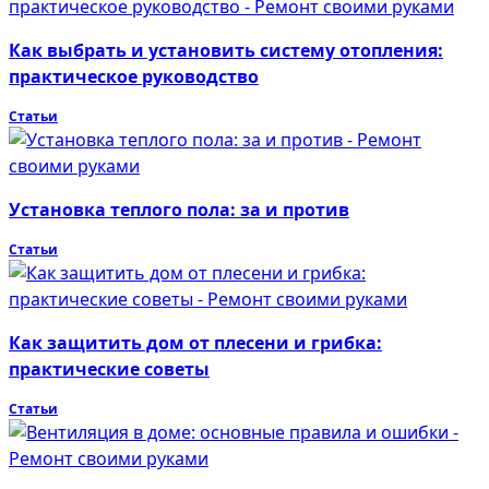
Как выбрать и установить систему отопления:
практическое руководство
Статьи
Установка теплого пола: за и против
Статьи
Как защитить дом от плесени и грибка:
практические советы
Статьи